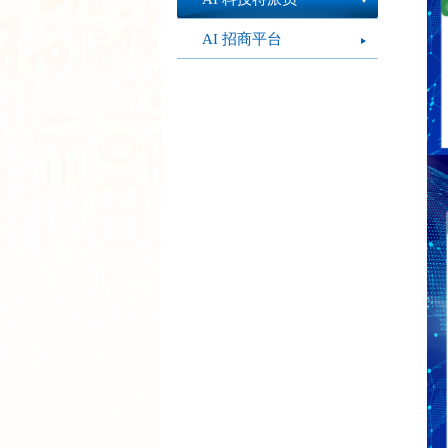
AI 招商平台