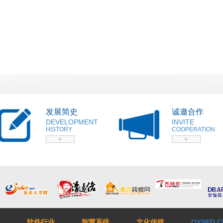
发展简史
诚邀合作
DEVELOPMENT
INVITE
HISTORY
COOPERATION
软件行业
智慧系统
文化传媒
QYSED.C