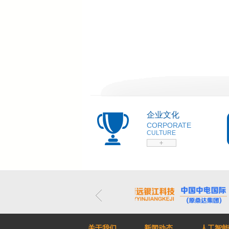
企业文化
CORPORATE
CULTURE
关于我们
新闻动态
人工智能