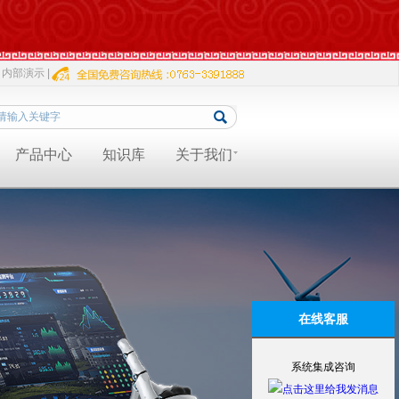
内部演示 |
产品中心
知识库
关于我们
在线客服
系统集成咨询