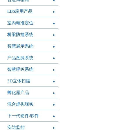
LBS应用产品
室内精准定位
桥梁防撞系统
智慧展示系统
产品溯源系统
智慧呼叫系统
3D立体扫描
孵化器产品
混合虚拟现实
下一代硬件/软件
安防监控