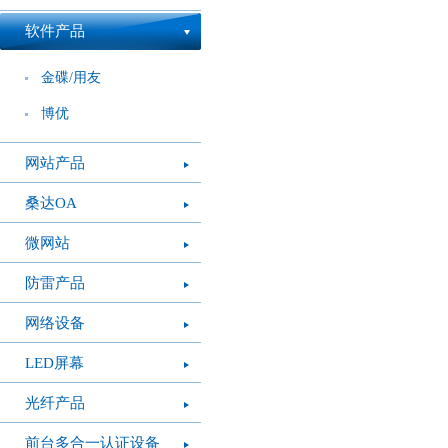
软件产品
金碟/用友
博优
网站产品
桑达OA
微网站
防雷产品
网络设备
LED屏幕
光纤产品
前台多合一认证设备