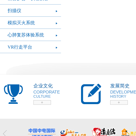
扫描仪
模拟灭火系统
心肺复苏体验系统
VR行走平台
企业文化
发展简史
CORPORATE
DEVELOPM
CULTURE
HISTORY