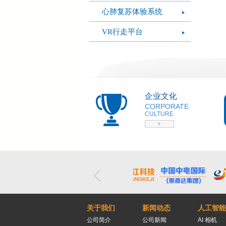
心肺复苏体验系统
VR行走平台
企业文化
CORPORATE
CULTURE
关于我们
新闻动态
人工智能
公司简介
公司新闻
AI 相机