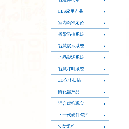
LBS应用产品
室内精准定位
桥梁防撞系统
智慧展示系统
产品溯源系统
智慧呼叫系统
3D立体扫描
孵化器产品
混合虚拟现实
下一代硬件/软件
安防监控