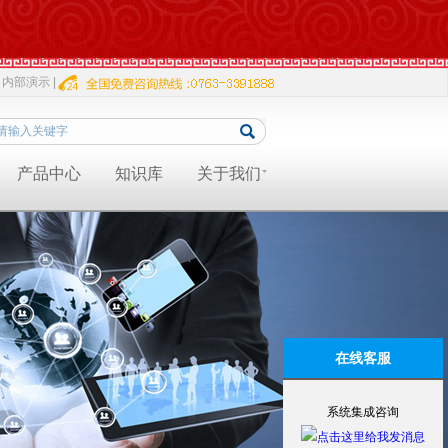
内部演示 |
产品中心
知识库
关于我们
在线客服
系统集成咨询