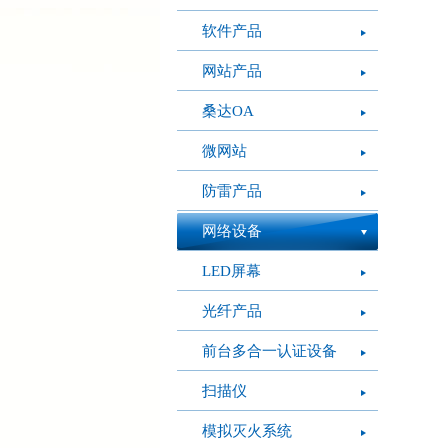
软件产品
网站产品
桑达OA
微网站
防雷产品
网络设备
LED屏幕
光纤产品
前台多合一认证设备
扫描仪
模拟灭火系统