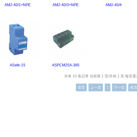
AM2-40/1+NPE
AM2-40/3+NPE
AM2-40/4
ASafe-15
ASPCM25A-385
共有 10 条记录 当前第 1 页/共有 1 页 每页显示
首页
上一页
1
下一页
尾