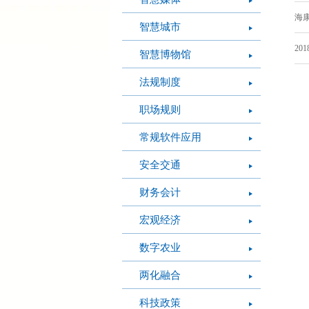
海康
智慧城市
20
智慧博物馆
法规制度
职场规则
常规软件应用
安全交通
财务会计
宏观经济
数字农业
两化融合
科技政策