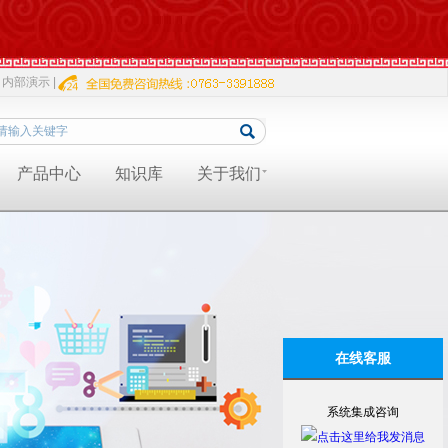
内部演示 |
产品中心
知识库
关于我们
在线客服
系统集成咨询