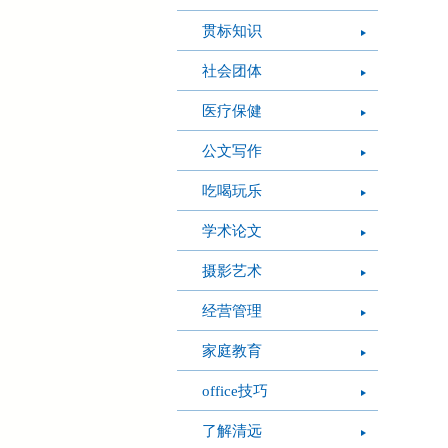
贯标知识
社会团体
医疗保健
公文写作
吃喝玩乐
学术论文
摄影艺术
经营管理
家庭教育
office技巧
了解清远