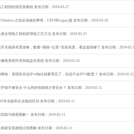
工程指纹锁安装教程 发布日期：2019-03-27
Windows之前必须做的事情，UEFI和Legacy篇 发布日期：2019-03-26
最全弱电工程机柜理线工艺方法 发布日期：2019-03-25
开关插座布置攻略，数量+规格+位置+安装高度，看这篇就够了 发布日期：2019-02-2
禽牧养殖环境智能监控系统 发布日期：2019-02-16
网络：美国宣布说IPv4地址就要用完了，你还不会IPV6配置？ 发布日期：2019-02-12
开锁不够安全 什么样的智能锁才更安全？ 发布日期：2019-02-11
n10专业版和企业版的区别 发布日期：2019-02-11
回路与插座图解！ 发布日期：2019-02-11
插座安装接线过程图解 发布日期：2019-02-11