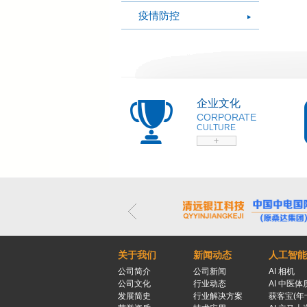
疫情防控
企业文化
CORPORATE
CULTURE
关于我们
新闻动态
人工智能
公司简介
公司新闻
AI 相机
公司文化
行业动态
AI 中医体
发展简史
行业解决方案
获客宝(年