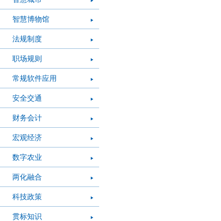
智慧博物馆
法规制度
职场规则
常规软件应用
安全交通
财务会计
宏观经济
数字农业
两化融合
科技政策
贯标知识