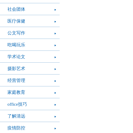
社会团体
医疗保健
公文写作
吃喝玩乐
学术论文
摄影艺术
经营管理
家庭教育
office技巧
了解清远
疫情防控