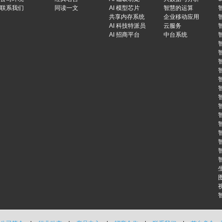
联系我们
同读一文
AI 模型芯片
智慧的运算
共享内存系统
企业移动应用
AI 科技特派员
云服务
AI 招商平台
中台系统