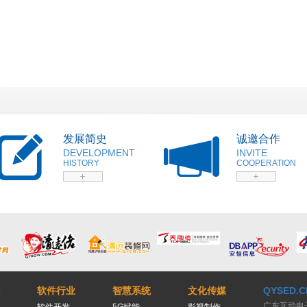
发展简史
诚邀合作
DEVELOPMENT
INVITE
HISTORY
COOPERATION
软件行业
智慧系统
文化传媒
QYSED.C
广东互动电