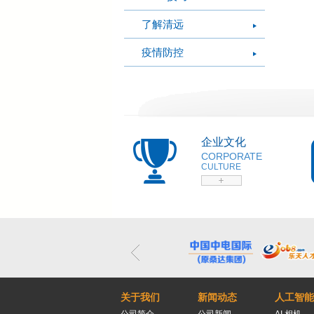
了解清远
疫情防控
企业文化
CORPORATE
CULTURE
关于我们
新闻动态
人工智能