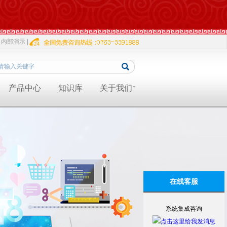
内部演示 |
产品中心
知识库
关于我们
在线客服
系统集成咨询