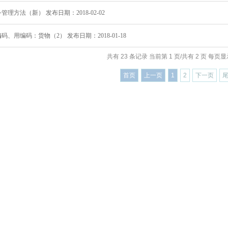
管理方法（新） 发布日期：2018-02-02
码、用编码：货物（2） 发布日期：2018-01-18
共有 23 条记录 当前第 1 页/共有 2 页 每页显示
首页
上一页
1
2
下一页